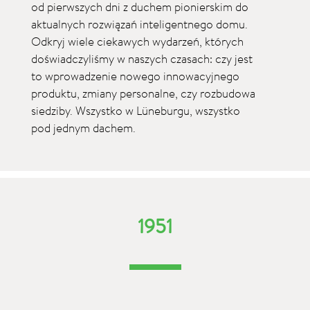
od pierwszych dni z duchem pionierskim do
aktualnych rozwiązań inteligentnego domu.
Odkryj wiele ciekawych wydarzeń, których
doświadczyliśmy w naszych czasach: czy jest
to wprowadzenie nowego innowacyjnego
produktu, zmiany personalne, czy rozbudowa
siedziby. Wszystko w Lüneburgu, wszystko
pod jednym dachem.
1951