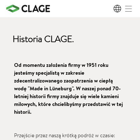
PL
Historia CLAGE.
Od momentu założenia firmy w 1951 roku
jesteśmy specjalistą w zakresie
zdecentralizowanego zaopatrzenia w ciepłą
wodę "Made in Lüneburg". W naszej ponad 70-
letniej historii firmy znajduje się wiele kamieni
milowych, które chcielibyśmy przedstawić w tej
historii.
Przejście przez naszą krótką podróż w czasie: