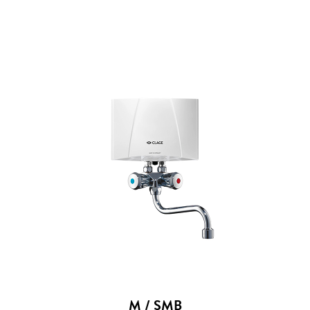
M / SMB