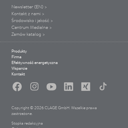
Newsletter (EN) >
Kontakt z nami >
Środowisko i jakość >
Centrum Medialne >
Zamów katalog >
Produkty
Firma
Efektywność energetyczna
Wsparcie
Kontakt
Copyright © 2026 CLAGE GmbH. Wszelkie prawa
zastrzeżone.
Stopka redakcyjna