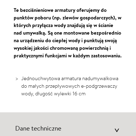
Te bezciśnieniowe armatury oferujemy do
punktów poboru (np. zlewów gospodarczych), w
których przyłącza wody znajdują się w ścianie
nad umywalką. Są one montowane bezpośrednio
na urządzeniu do ciepłej wody i punktują swoją
wysokiej jakości chromowaną powierzchnią i
praktycznymi funkcjami w każdym zastosowaniu.
Jednouchwytowa armatura nadumywalkowa
do małych przepływowych e-podgrzewaczy
wody, długość wylewki 16 cm
Dane techniczne
>