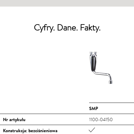
Cyfry. Dane. Fakty.
SMP
Nr artykułu
1100-04150
Konstrukcja: bezciśnieniowa