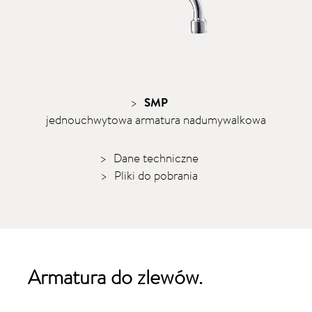
SMP
jednouchwytowa armatura nadumywalkowa
Dane techniczne
Pliki do pobrania
Armatura do
zlewów
.