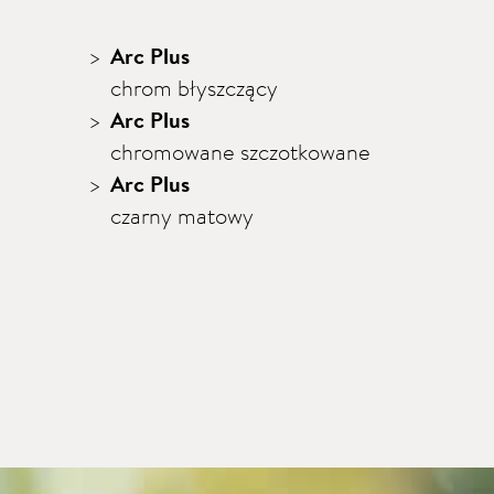
Arc Plus
chrom błyszczący
Arc Plus
chromowane szczotkowane
Arc Plus
czarny matowy