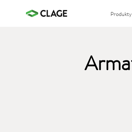
Produkty
Armat