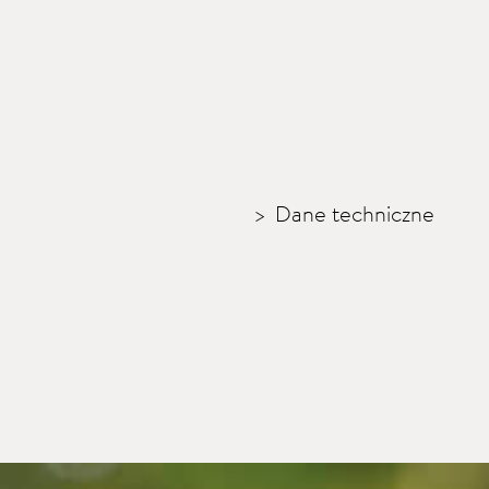
Dane techniczne