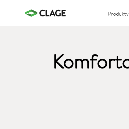
Produkty
Komfort