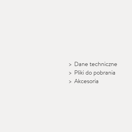
Dane techniczne
Pliki do pobrania
Akcesoria
 A