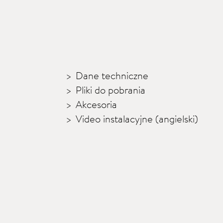
Dane techniczne
Pliki do pobrania
Akcesoria
Video instalacyjne (angielski)
 A