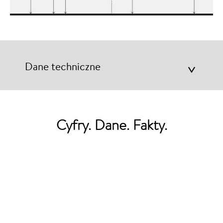
Dane techniczne
>
Cyfry. Dane. Fakty.