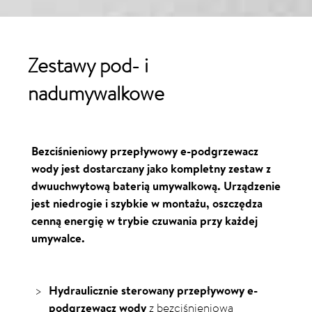
Zestawy pod- i
nadumywalkowe
Bezciśnieniowy przepływowy e-podgrzewacz
wody jest dostarczany jako kompletny zestaw z
dwuuchwytową baterią umywalkową. Urządzenie
jest niedrogie i szybkie w montażu, oszczędza
cenną energię w trybie czuwania przy każdej
umywalce.
Hydraulicznie sterowany przepływowy e-
podgrzewacz wody
z bezciśnieniową