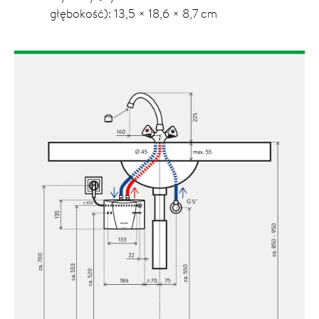
głębokość): 13,5 × 18,6 × 8,7 cm