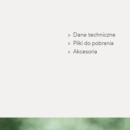
Dane techniczne
Pliki do pobrania
Akcesoria