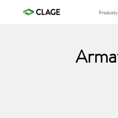
Produkty
Armat