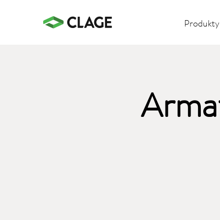
Produkty
Armat