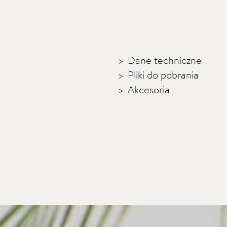
Dane techniczne
Pliki do pobrania
Akcesoria