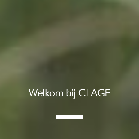
Welkom bij CLAGE