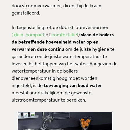
doorstroomverwarmer, direct bij de kraan
geïnstalleerd.
In tegenstelling tot de doorstroomverwarmer
(klein
,
compact
of
comfortabel
)
slaan de boilers
de betreffende hoeveelheid water op en
verwarmen deze continu
om de juiste hygiëne te
garanderen en de juiste watertemperatuur te
leveren bij het tappen van het water. Aangezien de
watertemperatuur in de boilers
dienovereenkomstig hoog moet worden
ingesteld, is de
toevoeging van koud water
meestal noodzakelijk om de gewenste
uitstroomtemperatuur te bereiken.