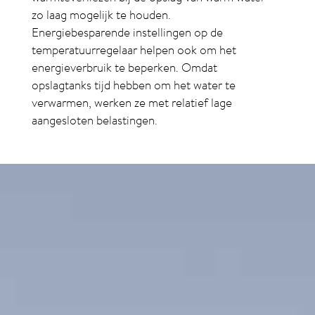
zo laag mogelijk te houden.
Energiebesparende instellingen op de
temperatuurregelaar helpen ook om het
energieverbruik te beperken. Omdat
opslagtanks tijd hebben om het water te
verwarmen, werken ze met relatief lage
aangesloten belastingen.