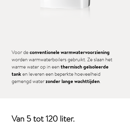
Voor de
conventionele warmwatervoorziening
worden warmwaterboilers gebruikt. Ze slaan het
warme water op in een
thermisch geïsoleerde
tank
en leveren een beperkte hoeveelheid
gemengd water
zonder lange wachttijden
.
Van 5 tot 120 liter.