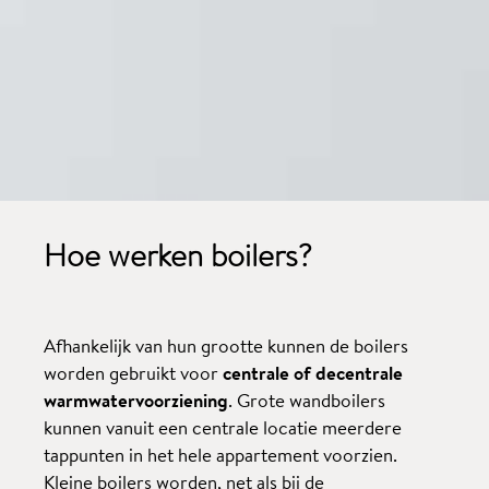
Hoe werken
boilers?
Afhankelijk van hun grootte kunnen de boilers
worden gebruikt voor
centrale of decentrale
warmwatervoorziening
. Grote wandboilers
kunnen vanuit een centrale locatie meerdere
tappunten in het hele appartement voorzien.
Kleine boilers worden, net als bij de