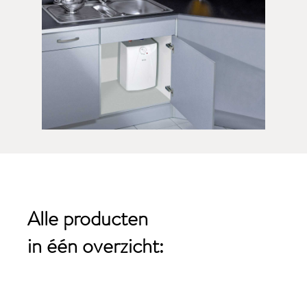
Alle producten
in één overzicht: