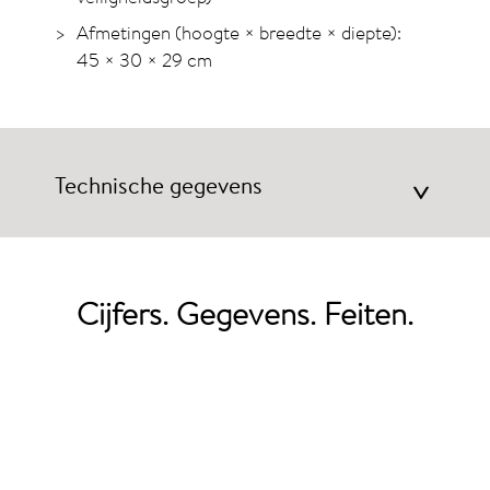
Afmetingen (hoogte × breedte × diepte):
45 × 30 × 29 cm
Technische gegevens
>
Cijfers. Gegevens. Feiten.