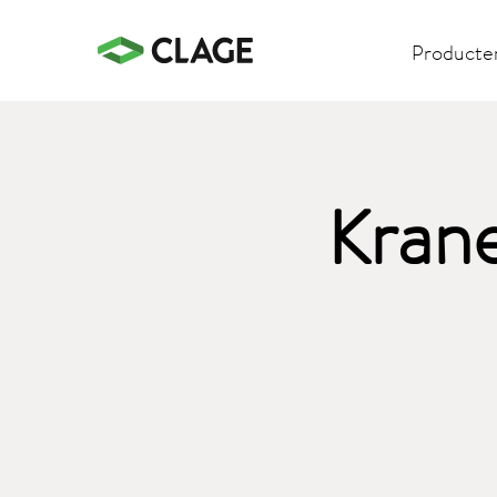
Producte
Krane