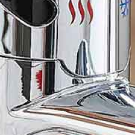
Geen wachttijden