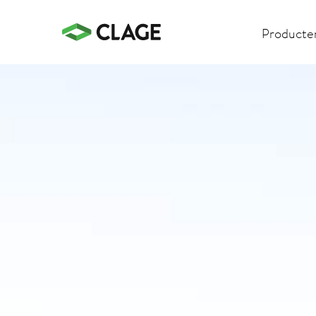
Producte