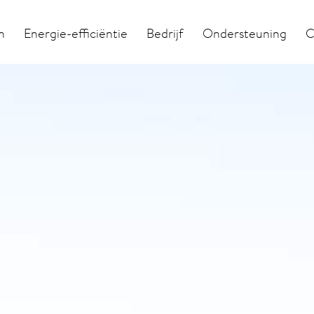
n
Energie-efficiëntie
Bedrijf
Ondersteuning
C