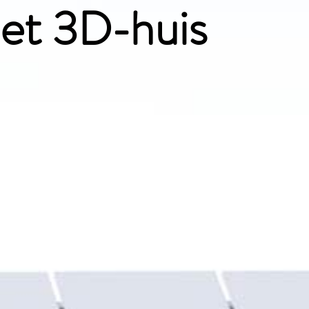
het 3D-huis