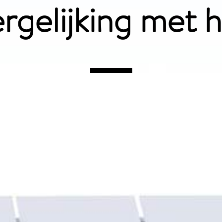
gelijking met 