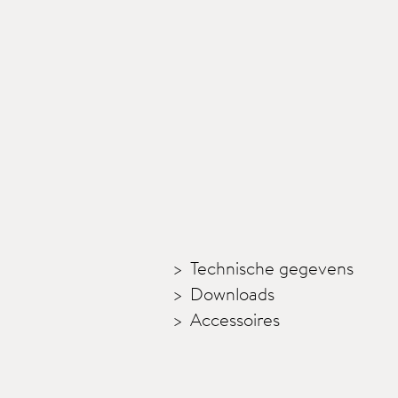
Technische gegevens
Downloads
Accessoires