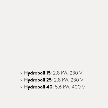
Hydroboil 15
: 2,8 kW, 230 V
Hydroboil 25
: 2,8 kW, 230 V
Hydroboil 40
: 5,6 kW, 400 V