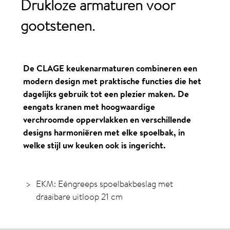
Drukloze
armaturen
voor
gootstenen
.
De CLAGE keukenarmaturen combineren een
modern design met praktische functies die het
dagelijks gebruik tot een plezier maken. De
eengats kranen met hoogwaardige
verchroomde oppervlakken en verschillende
designs harmoniëren met elke spoelbak, in
welke stijl uw keuken ook is ingericht.
EKM: Eéngreeps spoelbakbeslag met
draaibare uitloop 21 cm