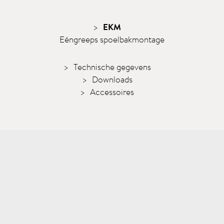
EKM
Eéngreeps spoelbakmontage
Technische gegevens
Downloads
Accessoires