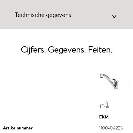
Technische gegevens
>
Cijfers. Gegevens. Feiten.
EKM
Artikelnummer
1100-04223