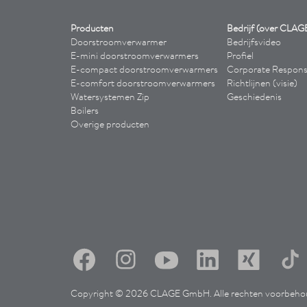
Producten
Bedrijf (over CLAG
Doorstroomverwarmer
Bedrijfsvideo
E-mini doorstroomverwarmers
Profiel
E-compact doorstroomverwarmers
Corporate Responsi
E-comfort doorstroomverwarmers
Richtlijnen (visie)
Watersystemen Zip
Geschiedenis
Boilers
Overige producten
Copyright © 2026 CLAGE GmbH. Alle rechten voorbeho