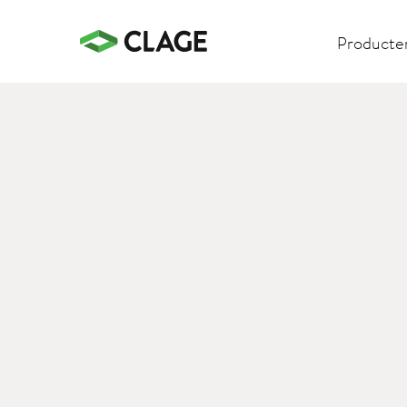
Producte