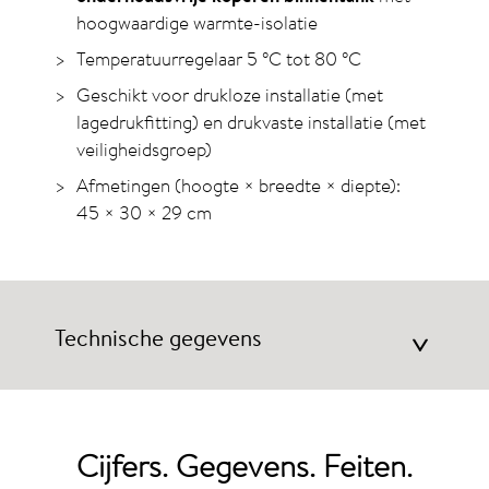
hoogwaardige warmte-isolatie
Temperatuurregelaar 5
°C
tot 80
°C
Geschikt voor drukloze installatie (met
lagedrukfitting) en drukvaste installatie (met
veiligheidsgroep)
Afmetingen (hoogte × breedte × diepte):
45 × 30 × 29 cm
Technische gegevens
>
Cijfers. Gegevens. Feiten.