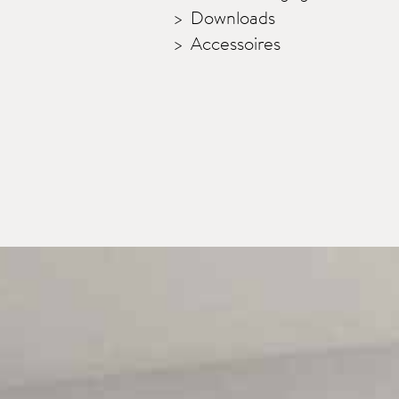
Downloads
Accessoires