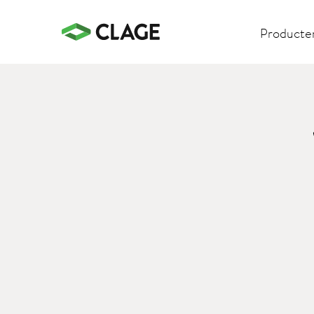
Producte