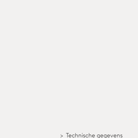
Technische gegevens