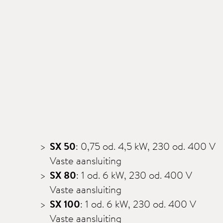
SX 50
: 0,75 od. 4,5 kW, 230 od. 400 V
Vaste aansluiting
SX 80
: 1 od. 6 kW, 230 od. 400 V
Vaste aansluiting
SX 100
: 1 od. 6 kW, 230 od. 400 V
Vaste aansluiting