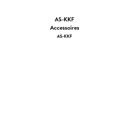
AS-KKF
Accessoires
AS-KKF