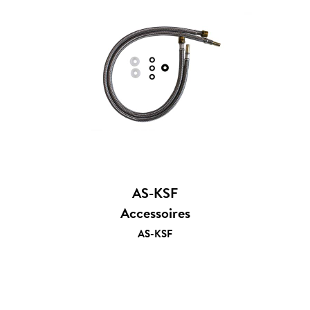
AS-KSF
Accessoires
AS-KSF