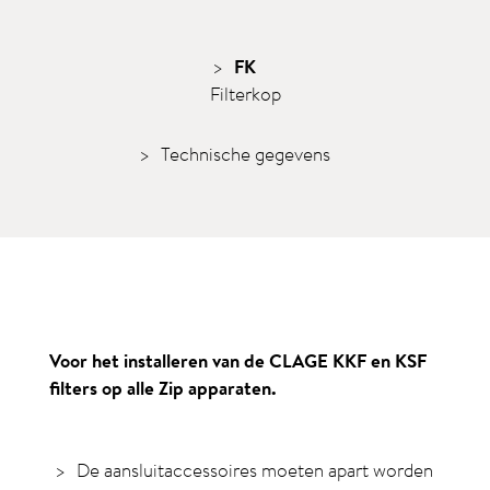
FK
Filterkop
Technische gegevens
Voor het installeren van de CLAGE KKF en KSF
filters op alle Zip apparaten.
De aansluitaccessoires moeten apart worden