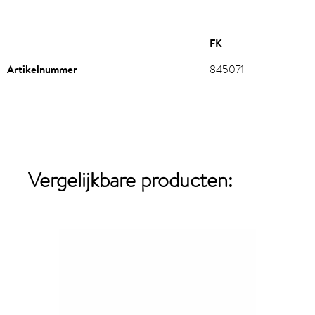
FK
Artikelnummer
845071
Vergelijkbare producten: