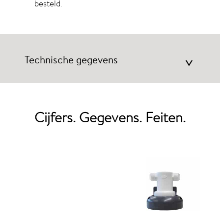
besteld.
Technische gegevens
>
Cijfers. Gegevens. Feiten.