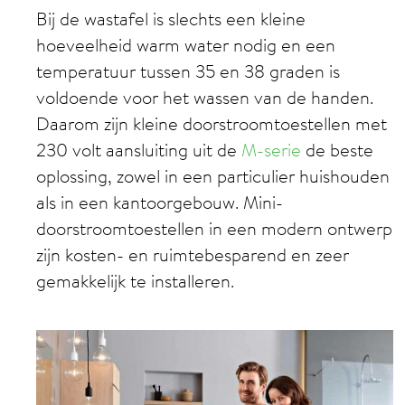
Bij de wastafel is slechts een kleine
hoeveelheid warm water nodig en een
temperatuur tussen 35 en 38 graden is
voldoende voor het wassen van de handen.
Daarom zijn kleine doorstroomtoestellen met
230 volt aansluiting uit de
M-serie
de beste
oplossing, zowel in een particulier huishouden
als in een kantoorgebouw. Mini-
doorstroomtoestellen in een modern ontwerp
zijn kosten- en ruimtebesparend en zeer
gemakkelijk te installeren.