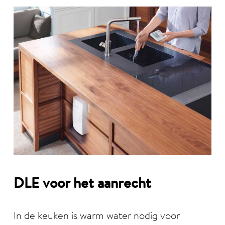
DLE voor het aanrecht
In de keuken is warm water nodig voor