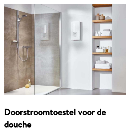
Doorstroomtoestel voor de
douche