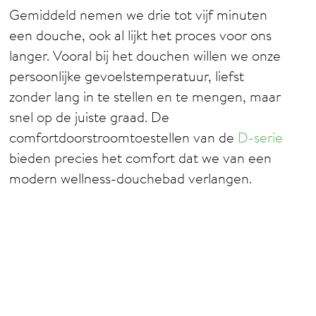
Gemiddeld nemen we drie tot vijf minuten
een douche, ook al lijkt het proces voor ons
langer. Vooral bij het douchen willen we onze
persoonlijke gevoelstemperatuur, liefst
zonder lang in te stellen en te mengen, maar
snel op de juiste graad. De
comfortdoorstroomtoestellen van de
D-serie
bieden precies het comfort dat we van een
modern wellness-douchebad verlangen.