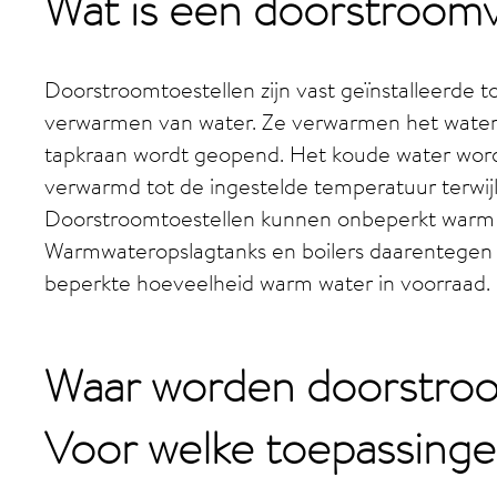
Wat is een doorstroom
Doorstroomtoestellen zijn vast geïnstalleerde t
verwarmen van water. Ze verwarmen het water
tapkraan wordt geopend. Het koude water word
verwarmd tot de ingestelde temperatuur terwij
Doorstroomtoestellen kunnen onbeperkt warm 
Warmwateropslagtanks en boilers daarentegen
beperkte hoeveelheid warm water in voorraad.
Waar worden doorstroo
Voor welke toepassinge