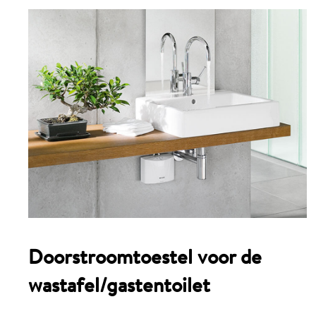
Doorstroomtoestel voor de
wastafel/gastentoilet