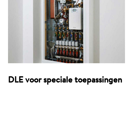
DLE voor speciale toepassingen