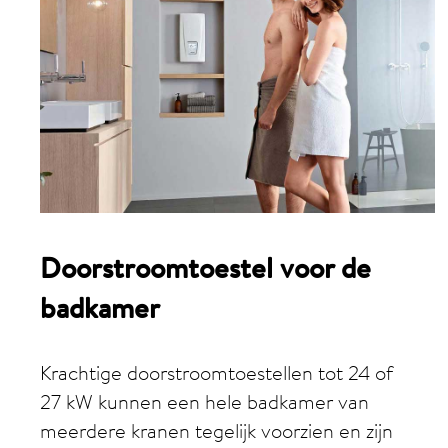
Doorstroomtoestel voor de
badkamer
Krachtige doorstroomtoestellen tot 24 of
27 kW kunnen een hele badkamer van
meerdere kranen tegelijk voorzien en zijn