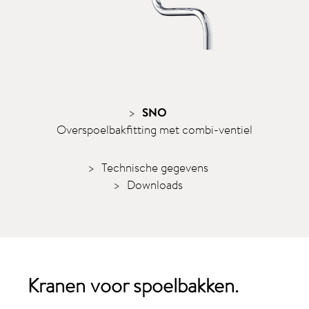
SNO
Overspoelbakfitting met combi-ventiel
Technische gegevens
Downloads
Kranen voor
spoelbakken
.