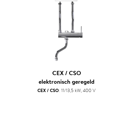
CEX / CSO
elektronisch geregeld
CEX / CSO
: 11/13,5 kW, 400 V