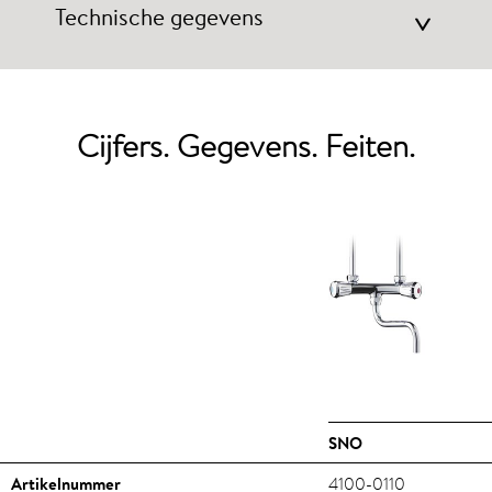
Technische gegevens
>
Cijfers. Gegevens. Feiten.
SNO
Artikelnummer
4100-0110