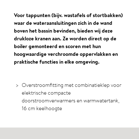
Voor tappunten (bijv. wastafels of stortbakken)
waar de wateraansluitingen zich in de wand
boven het bassin bevinden, bieden wij deze
drukloze kranen aan. Ze worden direct op de
boiler gemonteerd en scoren met hun
hoogwaardige verchroomde oppervlakken en
praktische functies in elke omgeving.
Overstroomfitting met combinatieklep voor
elektrische compacte
doorstroomverwarmers en warmwatertank,
16 cm keelhoogte