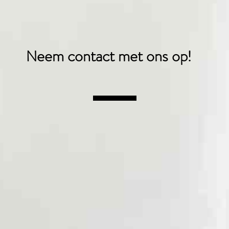
Neem contact met ons op!