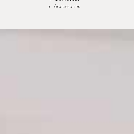
Accessoires