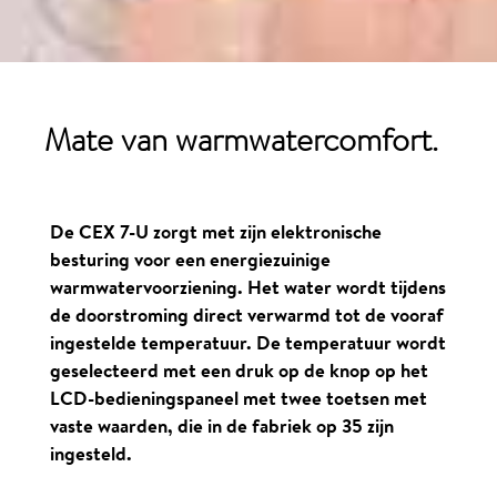
Mate van
warmwatercomfort
.
De
CEX 7-U
zorgt met zijn elektronische
besturing voor een energiezuinige
warmwatervoorziening. Het water wordt tijdens
de doorstroming direct verwarmd tot de vooraf
ingestelde temperatuur. De temperatuur wordt
geselecteerd met een druk op de knop op het
LCD-bedieningspaneel met twee toetsen met
vaste waarden, die in de fabriek op 35 zijn
ingesteld.