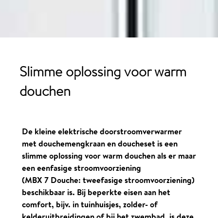
Slimme oplossing voor warm
douchen
De kleine elektrische doorstroomverwarmer
met douchemengkraan en doucheset is een
slimme oplossing voor warm douchen als er maar
een eenfasige stroomvoorziening
(MBX 7 Douche
: tweefasige stroomvoorziening)
beschikbaar is. Bij beperkte eisen aan het
comfort, bijv. in tuinhuisjes, zolder- of
kelderuitbreidingen of bij het zwembad, is deze