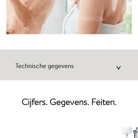
Technische gegevens
>
Cijfers. Gegevens. Feiten.