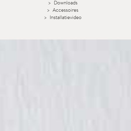
Downloads
Accessoires
Installatievideo