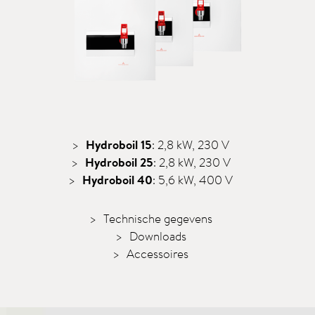
Hydroboil 15
: 2,8 kW, 230 V
Hydroboil 25
: 2,8 kW, 230 V
Hydroboil 40
: 5,6 kW, 400 V
Technische gegevens
Downloads
Accessoires