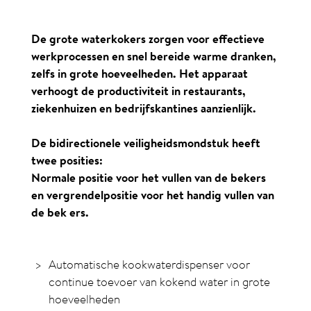
De grote waterkokers zorgen voor effectieve
werkprocessen en snel bereide warme dranken,
zelfs in grote hoeveelheden. Het apparaat
verhoogt de productiviteit in restaurants,
ziekenhuizen en bedrijfskantines aanzienlijk.
De bidirectionele veiligheidsmondstuk heeft
twee posities:
Normale positie voor het vullen van de bekers
en vergrendelpositie voor het handig vullen van
de bek ers.
Automatische kookwaterdispenser voor
continue toevoer van kokend water in grote
hoeveelheden