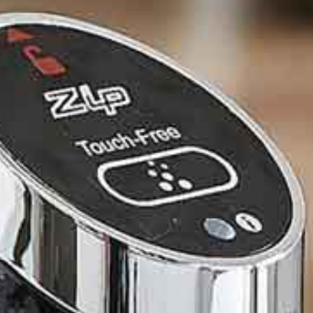
Eau bouillante