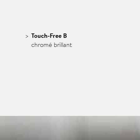
Touch-Free B
chromé brillant