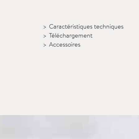
Caractéristiques techniques
Téléchargement
Accessoires