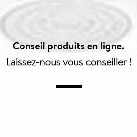
Conseil produits en ligne.
Laissez-nous vous
conseiller !