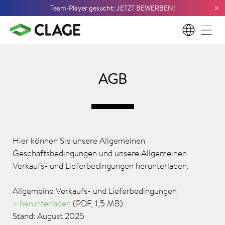
×
Team-Player gesucht: JETZT BEWERBEN!
DE
AGB
Hier können Sie unsere Allgemeinen
Geschäftsbedingungen und unsere Allgemeinen
Verkaufs- und Lieferbedingungen herunterladen.
Allgemeine Verkaufs- und Lieferbedingungen
> herunterladen
(PDF, 1,5 MB)
Stand: August 2025