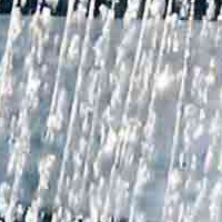
Badewanne