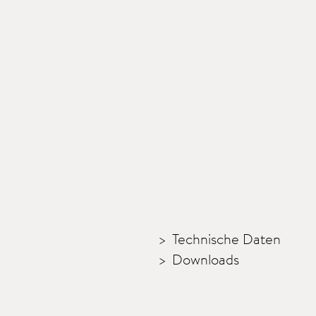
Technische Daten
Downloads