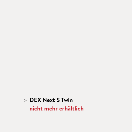
DEX Next S Twin
nicht mehr erhältlich