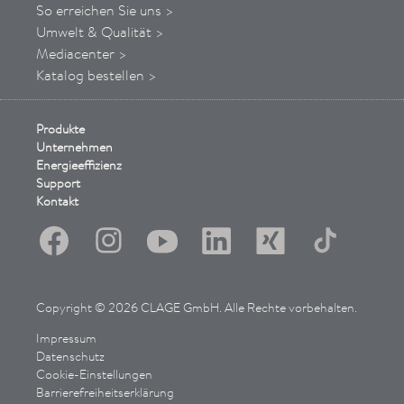
So
erreichen
Sie uns
>
Umwelt & Qualität >
Mediacenter >
Katalog bestellen >
Produkte
Unternehmen
Energieeffizienz
Support
Kontakt
Copyright © 2026 CLAGE GmbH. Alle Rechte vorbehalten.
Impressum
Datenschutz
Cookie-Einstellungen
Barrierefreiheitserklärung