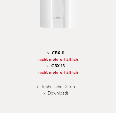
CBX 11
nicht mehr erhältlich
CBX 13
nicht mehr erhältlich
Technische Daten
Downloads