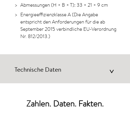
Abmessungen (H × B × T): 33 × 21 × 9 cm
Energieeffizienzklasse A (Die Angabe
entspricht den Anforderungen für die ab
September 2015 verbindliche EU-Verordnung
Nr. 812/2013.)
Technische Daten
>
Zahlen. Daten. Fakten.