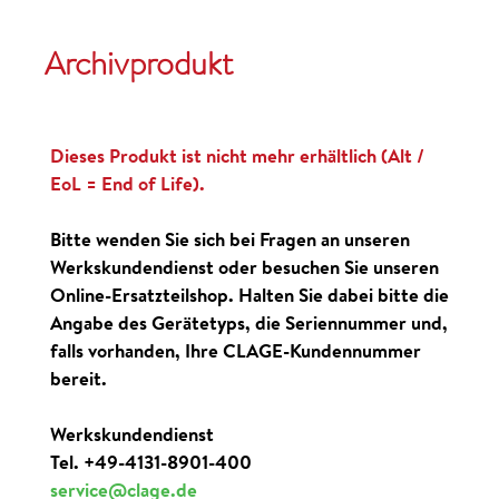
Archivprodukt
Dieses Produkt ist nicht mehr erhältlich (Alt /
EoL = End of Life).
Bitte wenden Sie sich bei Fragen an unseren
Werkskundendienst oder besuchen Sie unseren
Online-Ersatzteilshop. Halten Sie dabei bitte die
Angabe des Gerätetyps, die Seriennummer und,
falls vorhanden, Ihre CLAGE-Kundennummer
bereit.
Werkskundendienst
Tel. +49-4131-8901-400
service@clage.de