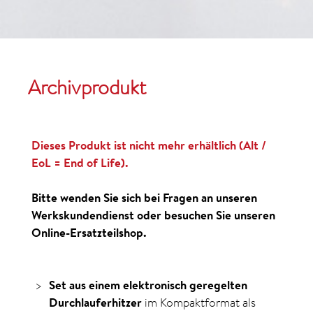
Archivprodukt
Dieses Produkt ist nicht mehr erhältlich (Alt /
EoL = End of Life).
Bitte wenden Sie sich bei Fragen an unseren
Werkskundendienst oder besuchen Sie unseren
Online-Ersatzteilshop.
Set aus einem elektronisch geregelten
Durch­lauf­erhitzer
im Kompaktformat als