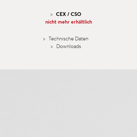
CEX / CSO
nicht mehr erhältlich
Technische Daten
Downloads