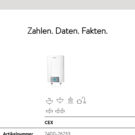
Zahlen. Daten. Fakten.
CEX
Artikelnummer
2400-26233