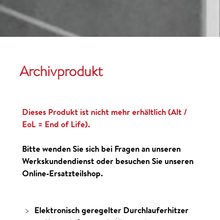
Archivprodukt
Dieses Produkt ist nicht mehr erhältlich (Alt /
EoL = End of Life).
Bitte wenden Sie sich bei Fragen an unseren
Werkskundendienst oder besuchen Sie unseren
Online-Ersatzteilshop.
Elektronisch geregelter Durch­lauf­erhitzer