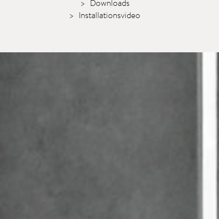
Downloads
Installationsvideo