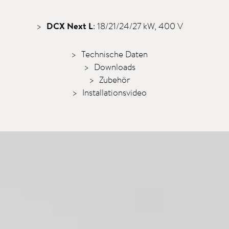
DCX Next L
: 18/21/24/27 kW, 400 V
Technische Daten
Downloads
Zubehör
Installationsvideo