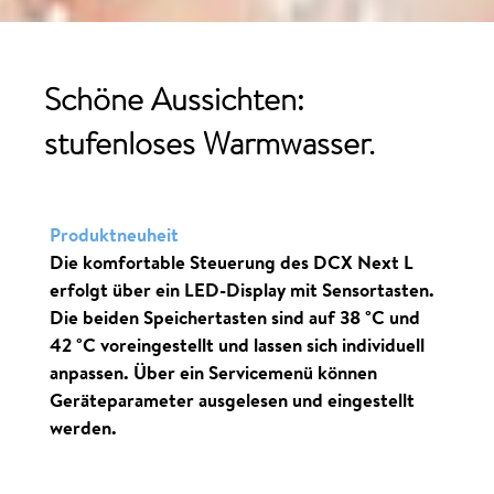
Schöne Aussichten:
stufenloses Warmwasser.
Produktneuheit
Die komfortable Steuerung des DCX Next L
erfolgt über ein LED-Display mit Sensortasten.
Die beiden Speichertasten sind auf 38
°C
und
42
°C
voreingestellt und lassen sich individuell
anpassen. Über ein Servicemenü können
Geräteparameter ausgelesen und eingestellt
werden.