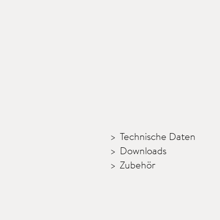
Technische Daten
Downloads
Zubehör