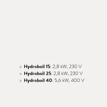
Hydroboil 15
: 2,8 kW, 230 V
Hydroboil 25
: 2,8 kW, 230 V
Hydroboil 40
: 5,6 kW, 400 V