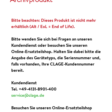
Bitte beachten: Dieses Produkt ist nicht mehr
erhältlich (Alt / EoL = End of Life).
Bitte wenden Sie sich bei Fragen an unseren
Kundendienst oder besuchen Sie unseren
Online-Ersatzteilshop. Halten Sie dabei bitte die
Angabe des Gerätetyps, die Seriennummer und,
falls vorhanden, Ihre CLAGE-Kundennummer
bereit.
Kundendienst
Tel. +49-4131-8901-400
service@clage.de
Besuchen Sie unseren Online-Ersatzteilshop