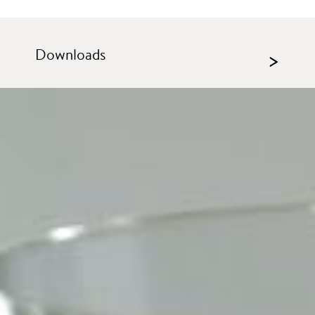
Downloads
>