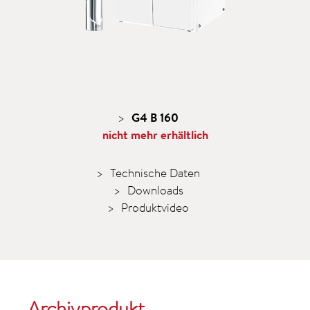
G4 B 160
nicht mehr erhältlich
Technische Daten
Downloads
Produktvideo
Archivprodukt