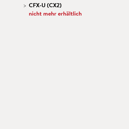
CFX-U (CX2)
nicht mehr erhältlich