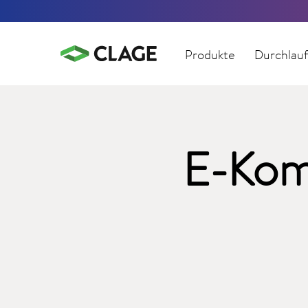
Produkte
Durchlauf
E-Kom