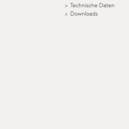
Technische Daten
Downloads