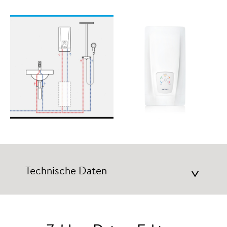
Technische Daten
>