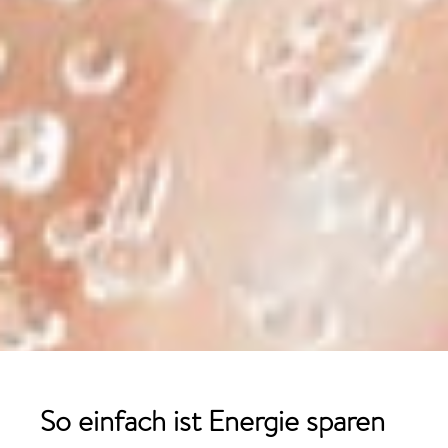
So einfach ist
Energie
sparen