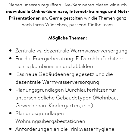
Neben unseren regulären Live-Seminaren bieten wir auch
individuelle Online-Seminare, Internet-Trainings und Netz-
Präsentationen
an. Gerne gestalten wir die Themen ganz
nach Ihren Wünschen, passend für Ihr Team.
Mögliche Themen:
Zentrale vs. dezentrale Warmwasserversorgung
Für die Energieberatung: E-Durchlauferhitzer
richtig kombinieren und abbilden
Das neue Gebäudeenergiegesetz und die
dezentrale Warmwasserversorgung
Planungsgrundlagen Durchlauferhitzer für
unterschiedliche Gebäudetypen (Wohnbau,
Gewerbebau, Kindergarten, etc.)
Planungsgrundlagen
Wohnungsübergabestationen
Anforderungen an die Trinkwasserhygiene