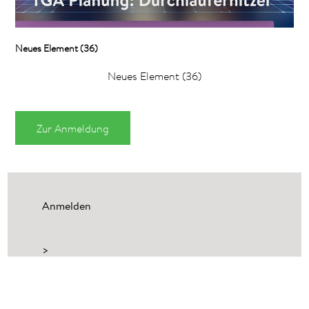
Neues Element (36)
Neues Element (36)
Zur Anmeldung
Anmelden
>